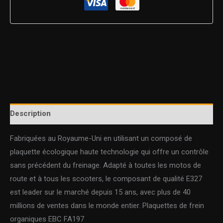
Description
Fabriquées au Royaume-Uni en utilisant un composé de
plaquette écologique haute technologie qui offre un contrôle
sans précédent du freinage. Adapté à toutes les motos de
route et à tous les scooters, le composant de qualité E327
est leader sur le marché depuis 15 ans, avec plus de 40
millions de ventes dans le monde entier. Plaquettes de frein
organiques EBC FA197