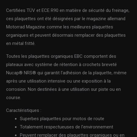
Certifiées TÜV et ECE R90 en matière de sécurité du freinage,
ces plaquettes ont été désignées par le magazine allemand
Motorrad Magazine comme les meilleures plaquettes
organiques et peuvent désormais remplacer des plaquettes
en métal fritté.
Toutes les plaquettes organiques EBC comportent des
plateaux avec système de rétention à crochets breveté
Nucap® NRS® qui garantit l’adhésion de la plaquette, même
après une utilisation intensive ou une exposition à la
corrosion. Non destinées à une utilisation sur piste ou en
course.
Caractéristiques :
Superbes plaquettes pour motos de route
Totalement respectueuses de l’environnement
Peuvent remplacer des plaquettes organiques ou en