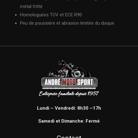
métal fritté
Homologuées TÜV et ECE R90
Peu de poussière et abrasion limitée du disque
Lundi – Vendredi: 8h30 –17h
Samedi et Dimanche: Fermé