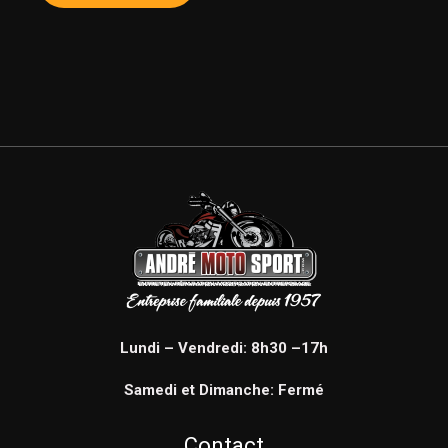
Lundi – Vendredi: 8h30 –17h
Samedi et Dimanche: Fermé
Contact