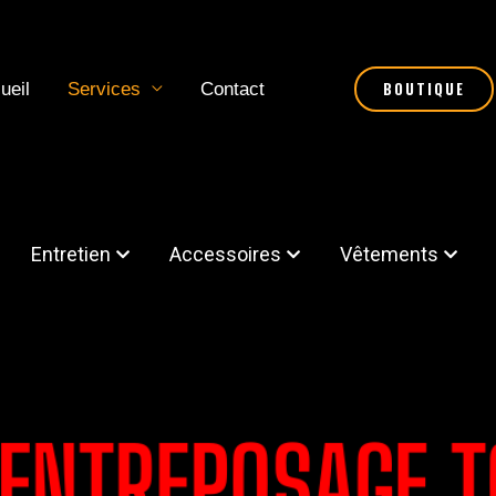
BOUTIQUE
ueil
Services
Contact
Entretien
Accessoires
Vêtements