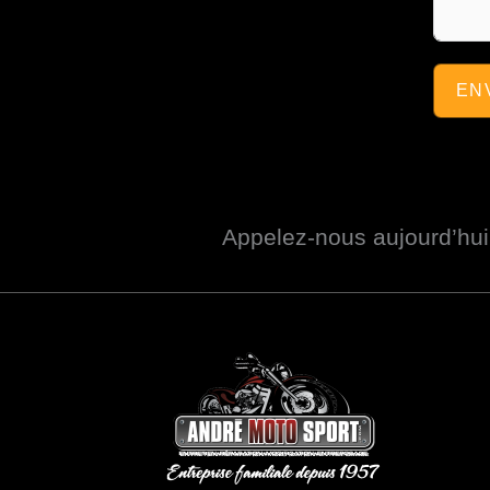
EN
Appelez-nous aujourd’hu