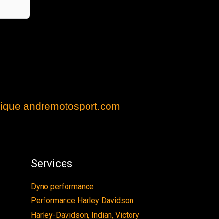
ique.andremotosport.com
Services
Dyno performance
Performance Harley Davidson
Harley-Davidson, Indian, Victory