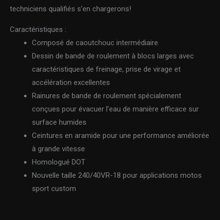
techniciens qualifiés s’en chargerons!
Caractéristiques :
Composé de caoutchouc intermédiaire
Dessin de bande de roulement à blocs larges avec
caractéristiques de freinage, prise de virage et
accélération excellentes
Rainures de bande de roulement spécialement
conçues pour évacuer l’eau de manière efficace sur
surface humides
Ceintures en aramide pour une performance améliorée
à grande vitesse
Homologué DOT
Nouvelle taille 240/40VR-18 pour applications motos
sport custom