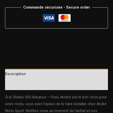
Commande sécurisée - Secure order
Description
Informations complémentaires
Si le Shinko 005 Advance – Pneu Arrière est le bon choix pour
votre moto, vous avez l’option de le faire installer chez André
Moto Sport. Notifiez-nous au moment de l’achat et nos