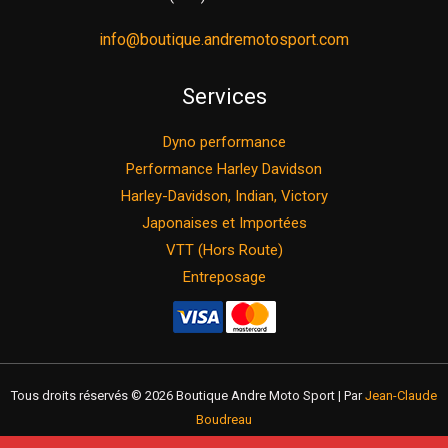
info@boutique.andremotosport.com
Services
Dyno performance
Performance Harley Davidson
Harley-Davidson, Indian, Victory
Japonaises et Importées
VTT (Hors Route)
Entreposage
Tous droits réservés © 2026 Boutique Andre Moto Sport | Par
Jean-Claude
Boudreau