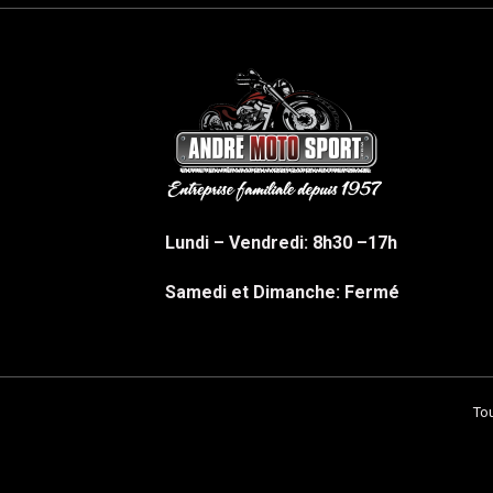
Lundi – Vendredi: 8h30 –17h
Samedi et Dimanche: Fermé
Tou