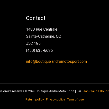
Contact
1480 Rue Centrale
Sainte-Catherine, QC
J5C 1G5
(450) 635-6686
info@boutique.andremotosport.com
s droits réservés © 2026 Boutique Andre Moto Sport | Par
Jean-Claude Boudr
Return policy
Privacy policy
Term of use