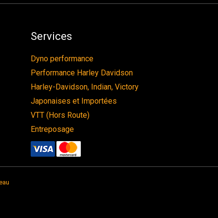
Services
Dyno performance
Performance Harley Davidson
Harley-Davidson, Indian, Victory
Japonaises et Importées
VTT (Hors Route)
Entreposage
eau