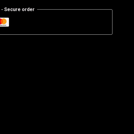
- Secure order