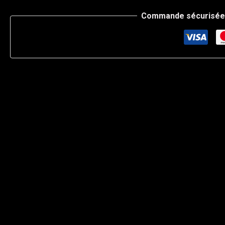
Commande sécurisée 