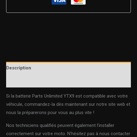
Description
Informations complémentaires
Si la batterie Parts Unlimited YTX9 est compatible avec votre
véhicule, commandez-la dès maintenant sur notre site web et
nous la préparerons pour vous au plus vite !
Nos techniciens qualifiés peuvent également l’installer
correctement sur votre moto. N’hésitez pas à nous contacter