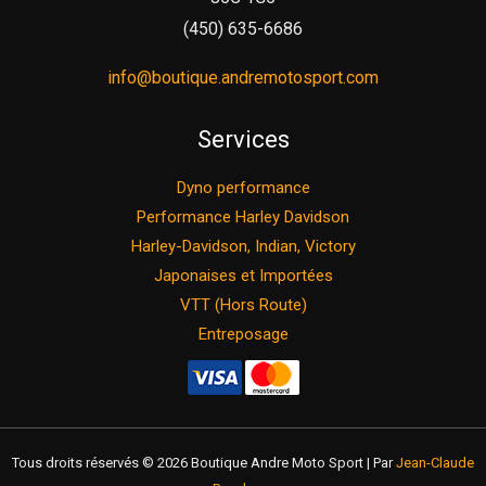
(450) 635-6686
info@boutique.andremotosport.com
Services
Dyno performance
Performance Harley Davidson
Harley-Davidson, Indian, Victory
Japonaises et Importées
VTT (Hors Route)
Entreposage
Tous droits réservés © 2026 Boutique Andre Moto Sport | Par
Jean-Claude