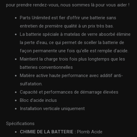
pour prendre rendez-vous, nous sommes là pour vous aider !
Parts Unlimited est fier d’offrir une batterie sans
entretien de première qualité à un prix très bas.
La batterie spéciale à matelas de verre absorbé élimine
la perte d’eau, ce qui permet de sceller la batterie de
façon permanente une fois qu’elle est remplie d’acide.
Maintient la charge trois fois plus longtemps que les
batteries conventionnelles
Matière active haute performance avec additif anti-
sulfatation.
Capacité et performances de démarrage élevées
Bloc d’acide inclus
Installation verticale uniquement
Spécifications
CHIMIE DE LA BATTERIE :
Plomb Acide