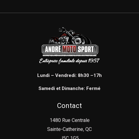
Lundi – Vendredi: 8h30 –17h
Samedi et Dimanche: Fermé
Contact
1480 Rue Centrale
Sainte-Catherine, QC
J5C 1G5