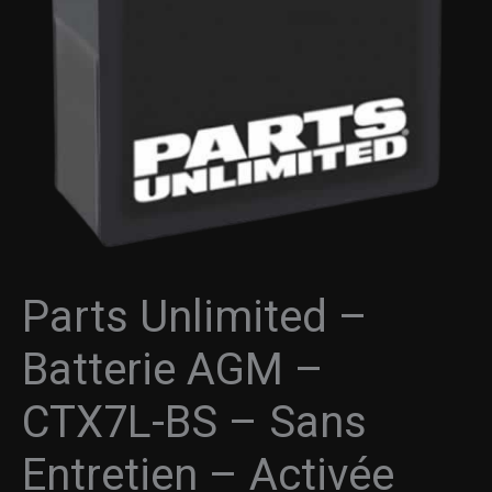
Parts Unlimited –
Batterie AGM –
CTX7L-BS – Sans
Entretien – Activée