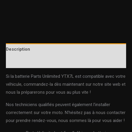
Description
Informations complémentaires
Si la batterie Parts Unlimited YTX7L est compatible avec votre
véhicule, commandez-la dès maintenant sur notre site web et
nous la préparerons pour vous au plus vite !
Nos techniciens qualifiés peuvent également l’installer
correctement sur votre moto. N’hésitez pas à nous contacter
pour prendre rendez-vous, nous sommes là pour vous aider !