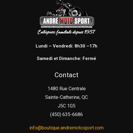
Lundi – Vendredi: 8h30 –17h
Samedi et Dimanche: Fermé
Contact
1480 Rue Centrale
Sainte-Catherine, QC
J5C 1G5
(450) 635-6686
info@boutique.andremotosport.com