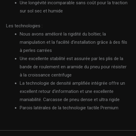
Une longévité incomparable sans coût pour la traction
sur sol sec et humide
Les technologies :
Nous avons amélioré la rigidité du boîtier, la
manipulation et la facilité d’installation grâce à des fils
à perles carrées
Une excellente stabilité est assurée par les plis de la
bande de roulement en aramide du pneu pour résister
à la croissance centrifuge
La technologie de densité amplifiée intégrée offre un
excellent retour d’information et une excellente
maniabilité. Carcasse de pneu dense et ultra rigide
Parois latérales de la technologie tactile Premium