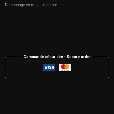
Ramassage en magasin seulement
Commande sécurisée - Secure order