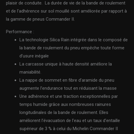
plaisir de conduite. La durée de vie de la bande de roulement
et de l’adhérence sur sol mouillé sont améliorée par rapport à
la gamme de pneus Commander II.
Performance :
La technologie Silica Rain intégrée dans le composé de
la bande de roulement du pneu empêche toute forme
d’usure inégale
La carcasse unique à haute densité améliore la
maniabilité.
La nappe de sommet en fibre d’aramide du pneu
augmente l’endurance tout en réduisant la masse
Une adhérence et une traction exceptionnelles par
temps humide grâce aux nombreuses rainures
longitudinales de la bande de roulement. Elles
améliorent l’évacuation de l’eau et un taux d’entaille
supérieur de 3 % à celui du Michelin Commander II