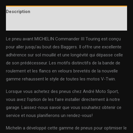
Description
Informations complémentaires
Le pneu avant MICHELIN Commander III Touring est conçu
pour aller jusqu’au bout des Baggers. Il offre une excellente
adhérence sur sol mouillé et une longévité qui dépasse celle
de son prédécesseur. Les motifs distinctifs de la bande de
roulement et les flancs en velours brevetés de la nouvelle
gamme rehaussent le style de toutes les motos V-Twin.
Lorsque vous achetez des pneus chez André Moto Sport,
vous avez l’option de les faire installer directement à notre
garage. Laissez-nous savoir que vous souhaitez obtenir ce
service et nous planifierons un rendez-vous!
Michelin a développé cette gamme de pneus pour optimiser le