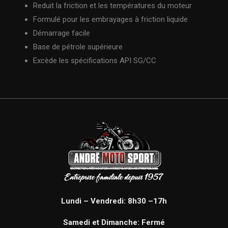
Reduit la friction et les températures du moteur
Formulé pour les embrayages à friction liquide
Démarrage facile
Base de pétrole supérieure
Excède les spécifications API SG/CC
Lundi – Vendredi: 8h30 –17h
Samedi et Dimanche: Fermé