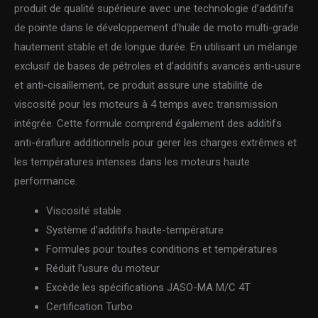
produit de qualité supérieure avec une technologie d’additifs
de pointe dans le développement d’huile de moto multi-grade
hautement stable et de longue durée. En utilisant un mélange
exclusif de bases de pétroles et d’additifs avancés anti-usure
et anti-cisaillement, ce produit assure une stabilité de
viscosité pour les moteurs à 4 temps avec transmission
intégrée. Cette formule comprend également des additifs
anti-éraflure additionnels pour gerer les charges extrêmes et
les températures intenses dans les moteurs haute
performance.
Viscosité stable
Système d’additifs haute-température
Formules pour toutes conditions et températures
Réduit l’usure du moteur
Excède les spécifications JASO-MA M/C 4T
Certification Turbo