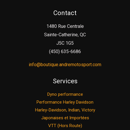
Contact
1480 Rue Centrale
Sainte-Catherine, QC
J5C 1G5
(450) 635-6686
info@boutique.andremotosport.com
Services
Dyno performance
Performance Harley Davidson
Harley-Davidson, Indian, Victory
Japonaises et Importées
VTT (Hors Route)