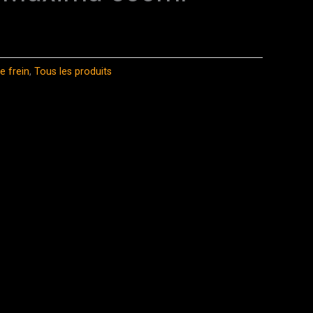
e frein
,
Tous les produits