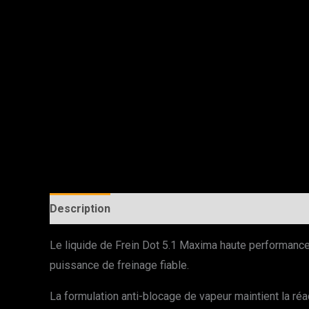
Description
Le liquide de Frein Dot 5.1 Maxima haute performance 
puissance de freinage fiable.
La formulation anti-blocage de vapeur maintient la réac