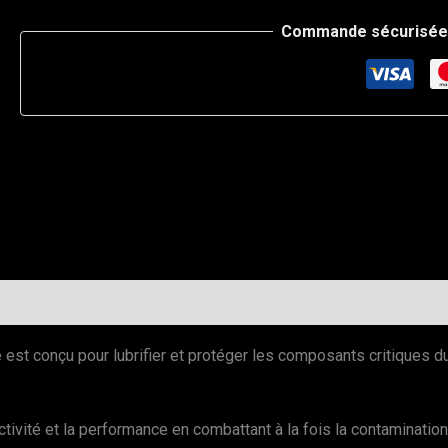
Commande sécurisée 
est conçu pour lubrifier et protéger les composants critiques d
tivité et la performance en combattant à la fois la contamination