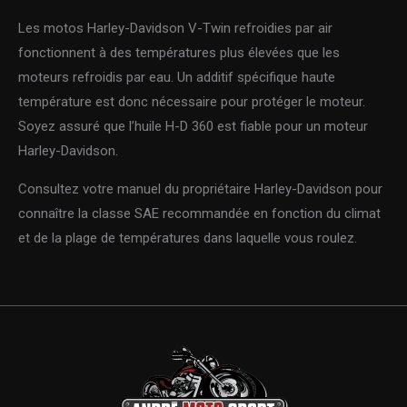
Les motos Harley-Davidson V-Twin refroidies par air
fonctionnent à des températures plus élevées que les
moteurs refroidis par eau. Un additif spécifique haute
température est donc nécessaire pour protéger le moteur.
Soyez assuré que l’huile H-D 360 est fiable pour un moteur
Harley-Davidson.
Consultez votre manuel du propriétaire Harley-Davidson pour
connaître la classe SAE recommandée en fonction du climat
et de la plage de températures dans laquelle vous roulez.