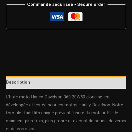
Commande sécurisée - Secure order
Description
L’huile moto Harley-Davidson 360 20W50 d’origine est
développée et testée pour les motos Harley-Davidson. Notre
formule d’additifs unique prévient l’usure du moteur. Elle le
maintient plus frais, plus propre et exempt de boues, de vernis
et de corrosion.