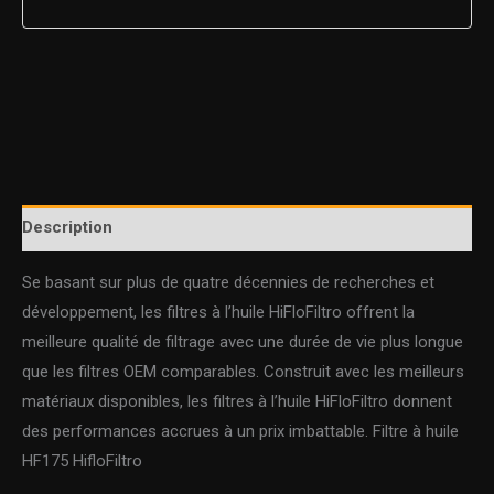
Description
Se basant sur plus de quatre décennies de recherches et
développement, les filtres à l’huile HiFloFiltro offrent la
meilleure qualité de filtrage avec une durée de vie plus longue
que les filtres OEM comparables. Construit avec les meilleurs
matériaux disponibles, les filtres à l’huile HiFloFiltro donnent
des performances accrues à un prix imbattable. Filtre à huile
HF175 HifloFiltro