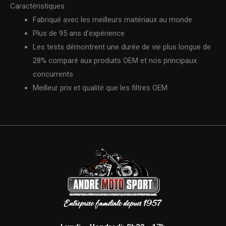
Caractéristiques :
Fabriqué avec les meilleurs matériaux au monde
Plus de 95 ans d’expérience
Les tests démontrent une durée de vie plus longue de
28% comparé aux produits OEM et nos principaux
concurrents
Meilleur prix et qualité que les filtres OEM