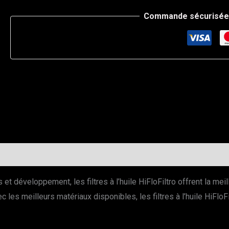
Commande sécurisée 
 développement, les filtres à l’huile HiFloFiltro offrent la meil
 les meilleurs matériaux disponibles, les filtres à l’huile HiFlo