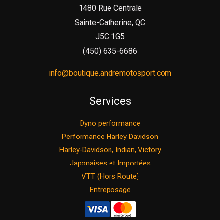
1480 Rue Centrale
Sainte-Catherine, QC
J5C 1G5
(450) 635-6686
info@boutique.andremotosport.com
Services
Dyno performance
Performance Harley Davidson
Harley-Davidson, Indian, Victory
Japonaises et Importées
VTT (Hors Route)
Entreposage