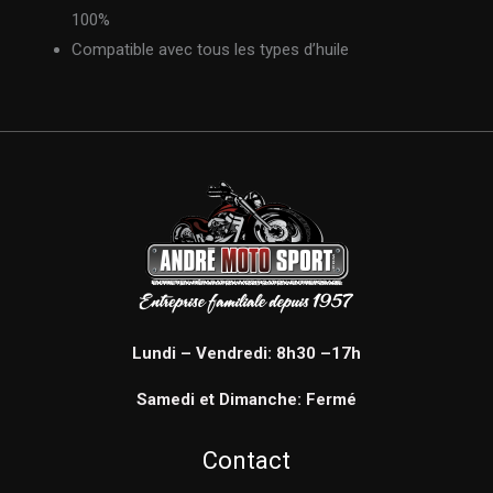
100%
Compatible avec tous les types d’huile
Lundi – Vendredi: 8h30 –17h
Samedi et Dimanche: Fermé
Contact