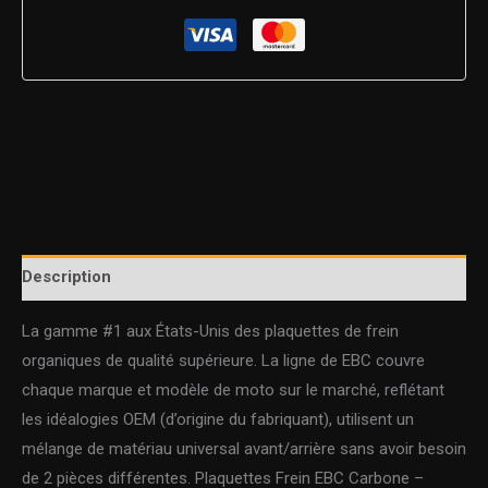
Description
La gamme #1 aux États-Unis des plaquettes de frein
organiques de qualité supérieure. La ligne de EBC couvre
chaque marque et modèle de moto sur le marché, reflétant
les idéalogies OEM (d’origine du fabriquant), utilisent un
mélange de matériau universal avant/arrière sans avoir besoin
de 2 pièces différentes. Plaquettes Frein EBC Carbone –