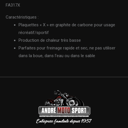
FA317X
Caractéristiques :
Plaquettes « X » en graphite de carbone pour usage
récréatif/sportif
Production de chaleur très basse
Parfaites pour freinage rapide et sec, ne pas utiliser
dans la boue, dans l’eau ou dans le sable