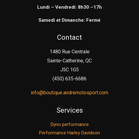
Lundi – Vendredi: 8h30 –17h
Samedi et Dimanche: Fermé
Contact
1480 Rue Centrale
Sainte-Catherine, QC
J5C 1G5
(450) 635-6686
info@boutique.andremotosport.com
Services
Dyno performance
Performance Harley Davidson