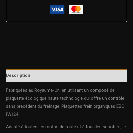
Description
Fabriquées au Royaume-Uni en utilisant un composé de
plaquette écologique haute technologie qui offre un contrôle
sans précédent du freinage. Plaquettes frein organiques EBC
FA124
Adapté à toutes les motos de route et à tous les scooters, le