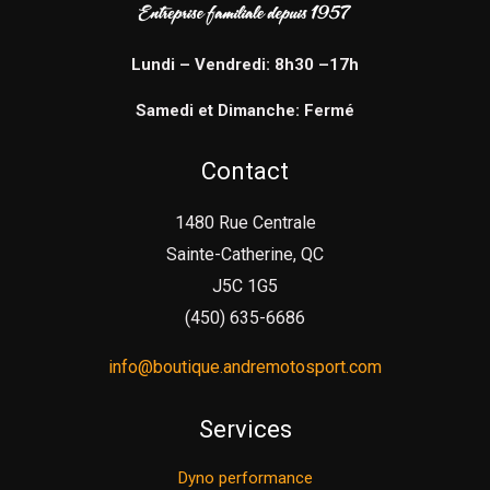
Lundi – Vendredi: 8h30 –17h
Samedi et Dimanche: Fermé
Contact
1480 Rue Centrale
Sainte-Catherine, QC
J5C 1G5
(450) 635-6686
info@boutique.andremotosport.com
Services
Dyno performance