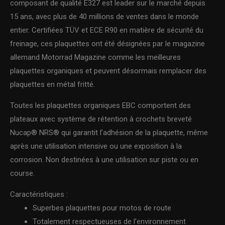
composant de qualité E327 est leader sur le marché depuis
15 ans, avec plus de 40 millions de ventes dans le monde
entier. Certifiées TÜV et ECE R90 en matière de sécurité du
freinage, ces plaquettes ont été désignées par le magazine
allemand Motorrad Magazine comme les meilleures
plaquettes organiques et peuvent désormais remplacer des
plaquettes en métal fritté.
Toutes les plaquettes organiques EBC comportent des
plateaux avec système de rétention à crochets breveté
Nucap® NRS® qui garantit l’adhésion de la plaquette, même
après une utilisation intensive ou une exposition à la
corrosion. Non destinées à une utilisation sur piste ou en
course.
Caractéristiques :
Superbes plaquettes pour motos de route
Totalement respectueuses de l’environnement