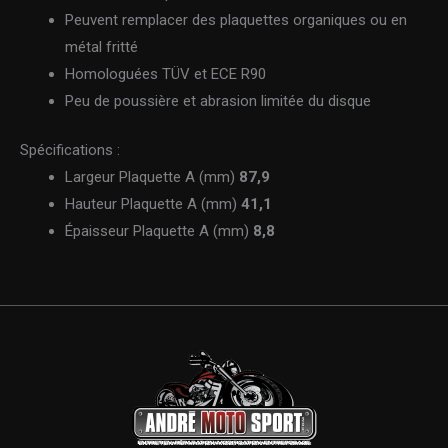
Peuvent remplacer des plaquettes organiques ou en
métal fritté
Homologuées TÜV et ECE R90
Peu de poussière et abrasion limitée du disque
Spécifications :
Largeur Plaquette A (mm)
87,9
Hauteur Plaquette A (mm)
41,1
Épaisseur Plaquette A (mm)
8,8