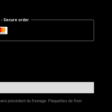
- Secure order
ans précédent du freinage. Plaquettes de frein