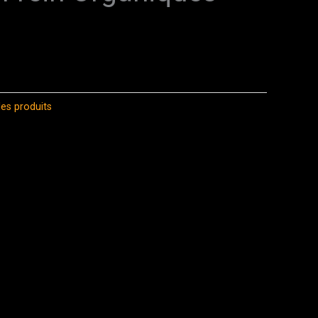
les produits