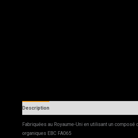
Description
Fabriquées au Royaume-Uni en utilisant un composé de
organiques EBC FA065