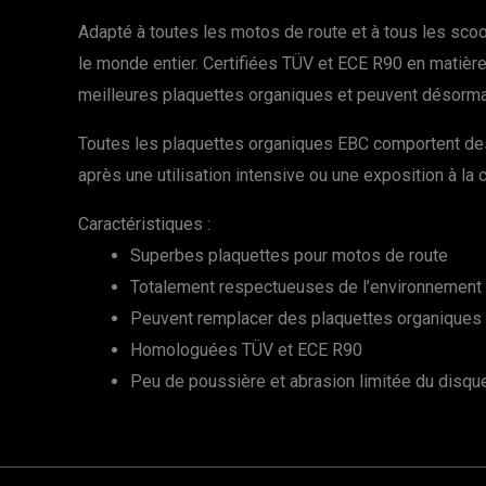
Adapté à toutes les motos de route et à tous les sco
le monde entier. Certifiées TÜV et ECE R90 en matiè
meilleures plaquettes organiques et peuvent désormai
Toutes les plaquettes organiques EBC comportent des
après une utilisation intensive ou une exposition à la 
Caractéristiques :
Superbes plaquettes pour motos de route
Totalement respectueuses de l’environnement
Peuvent remplacer des plaquettes organiques o
Homologuées TÜV et ECE R90
Peu de poussière et abrasion limitée du disqu