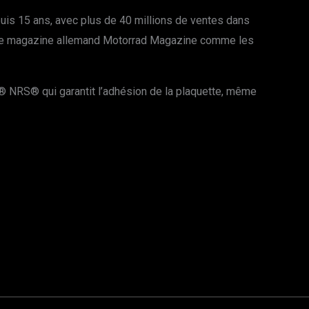
uis 15 ans, avec plus de 40 millions de ventes dans
ar le magazine allemand Motorrad Magazine comme les
 NRS® qui garantit l’adhésion de la plaquette, même