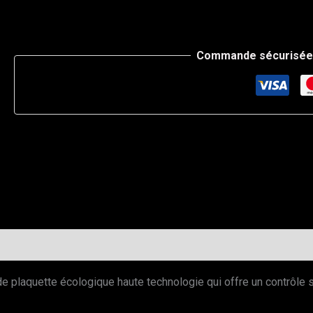
Commande sécurisée 
 plaquette écologique haute technologie qui offre un contrôle s