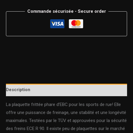
Commande sécurisée - Secure order
Description
La plaquette frittée phare d’EBC pour les sports de rue! Elle
offre une puissance de freinage, une stabilité et une longévité
maximales. Testées par le TÜV et approuvées pour la sécurité
des freins ECE R 90. Il existe peu de plaquettes sur le marché