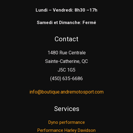
Lundi – Vendredi: 8h30 –17h
Samedi et Dimanche: Fermé
Contact
1480 Rue Centrale
Sainte-Catherine, QC
J5C 1G5
(450) 635-6686
info@boutique.andremotosport.com
Services
Dyno performance
Performance Harley Davidson