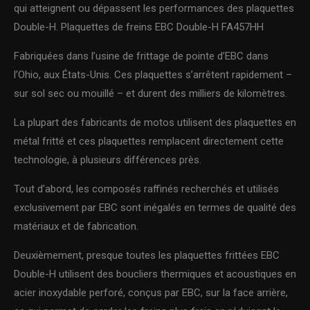
qui atteignent ou dépassent les performances des plaquettes
Double-H. Plaquettes de freins EBC Double-H FA457HH
Fabriquées dans l’usine de frittage de pointe d’EBC dans
l’Ohio, aux États-Unis. Ces plaquettes s’arrêtent rapidement –
sur sol sec ou mouillé – et durent des milliers de kilomètres.
La plupart des fabricants de motos utilisent des plaquettes en
métal fritté et ces plaquettes remplacent directement cette
technologie, à plusieurs différences près.
Tout d’abord, les composés raffinés recherchés et utilisés
exclusivement par EBC sont inégalés en termes de qualité des
matériaux et de fabrication.
Deuxièmement, presque toutes les plaquettes frittées EBC
Double-H utilisent des boucliers thermiques et acoustiques en
acier inoxydable perforé, conçus par EBC, sur la face arrière,