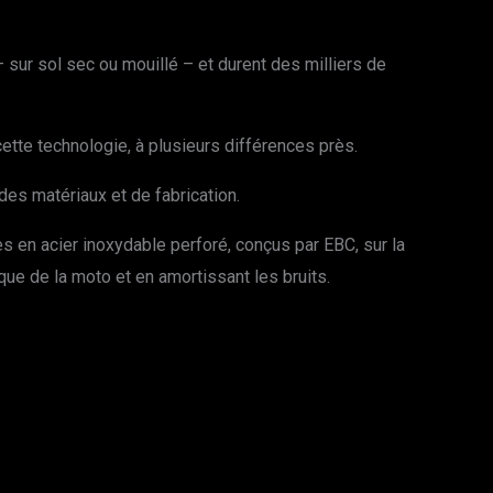
 sur sol sec ou mouillé – et durent des milliers de
ette technologie, à plusieurs différences près.
es matériaux et de fabrication.
 en acier inoxydable perforé, conçus par EBC, sur la
ique de la moto et en amortissant les bruits.