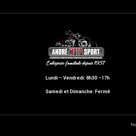
Lundi – Vendredi: 8h30 –17h
Samedi et Dimanche: Fermé
Tou