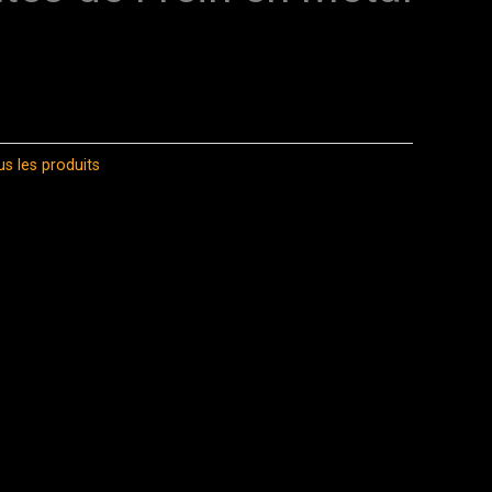
s les produits