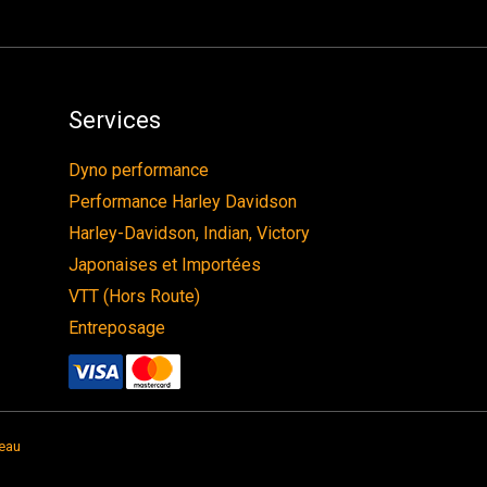
Services
Dyno performance
Performance Harley Davidson
Harley-Davidson, Indian, Victory
Japonaises et Importées
VTT (Hors Route)
Entreposage
eau