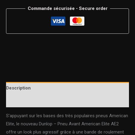
Commande sécurisée - Secure order
Description
Informations complémentaires
S’appuyant sur les bases des très populaires pneus American
Elite, le nouveau Dunlop – Pneu Avant American Elite AE2
offre un look plus agressif grâce à une bande de roulement