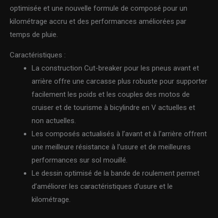
optimisée et une nouvelle formule de composé pour un
kilométrage accru et des performances améliorées par
temps de pluie.
Caractéristiques :
La construction Cut-breaker pour les pneus avant et
arrière offre une carcasse plus robuste pour supporter
facilement les poids et les couples des motos de
cruiser et de tourisme à bicylindre en V actuelles et
non actuelles.
Les composés actualisés à l’avant et à l’arrière offrent
une meilleure résistance à l’usure et de meilleures
performances sur sol mouillé.
Le dessin optimisé de la bande de roulement permet
d’améliorer les caractéristiques d’usure et le
kilométrage.