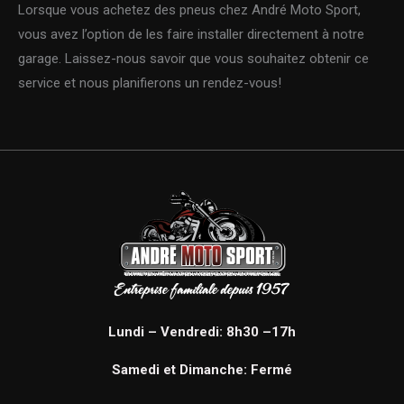
Lorsque vous achetez des pneus chez André Moto Sport,
vous avez l’option de les faire installer directement à notre
garage. Laissez-nous savoir que vous souhaitez obtenir ce
service et nous planifierons un rendez-vous!
Lundi – Vendredi: 8h30 –17h
Samedi et Dimanche: Fermé