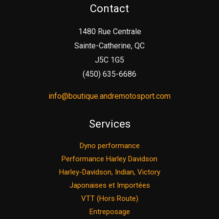
Contact
1480 Rue Centrale
Sainte-Catherine, QC
J5C 1G5
(450) 635-6686
info@boutique.andremotosport.com
Services
Dyno performance
Performance Harley Davidson
Harley-Davidson, Indian, Victory
Japonaises et Importées
VTT (Hors Route)
Entreposage