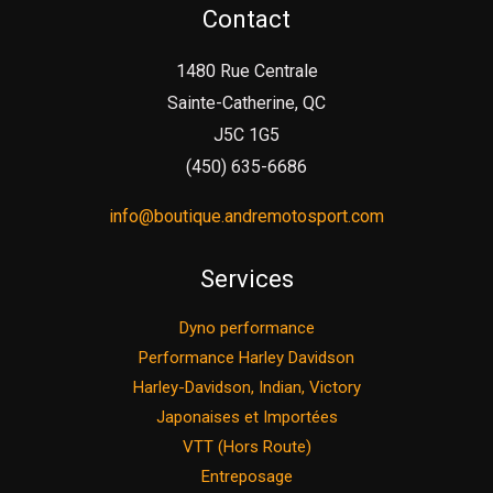
Contact
1480 Rue Centrale
Sainte-Catherine, QC
J5C 1G5
(450) 635-6686
info@boutique.andremotosport.com
Services
Dyno performance
Performance Harley Davidson
Harley-Davidson, Indian, Victory
Japonaises et Importées
VTT (Hors Route)
Entreposage