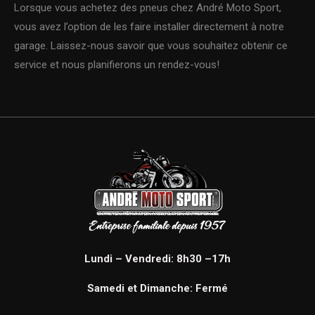
Lorsque vous achetez des pneus chez André Moto Sport,
vous avez l’option de les faire installer directement à notre
garage. Laissez-nous savoir que vous souhaitez obtenir ce
service et nous planifierons un rendez-vous!
Lundi – Vendredi: 8h30 –17h
Samedi et Dimanche: Fermé