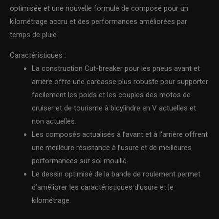
optimisée et une nouvelle formule de composé pour un
kilométrage accru et des performances améliorées par
temps de pluie.
Caractéristiques :
La construction Cut-breaker pour les pneus avant et
arrière offre une carcasse plus robuste pour supporter
facilement les poids et les couples des motos de
cruiser et de tourisme à bicylindre en V actuelles et
non actuelles.
Les composés actualisés à l’avant et à l’arrière offrent
une meilleure résistance à l’usure et de meilleures
performances sur sol mouillé.
Le dessin optimisé de la bande de roulement permet
d’améliorer les caractéristiques d’usure et le
kilométrage.