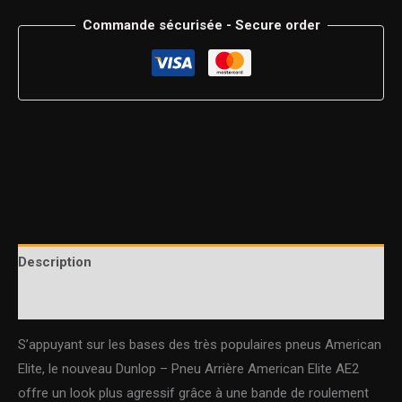
Commande sécurisée - Secure order
Description
Informations complémentaires
S’appuyant sur les bases des très populaires pneus American
Elite, le nouveau Dunlop – Pneu Arrière American Elite AE2
offre un look plus agressif grâce à une bande de roulement