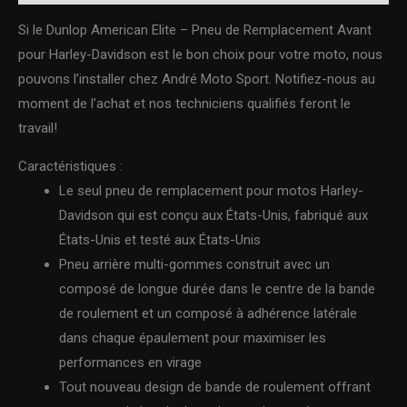
Si le Dunlop American Elite – Pneu de Remplacement Avant
pour Harley-Davidson est le bon choix pour votre moto, nous
pouvons l’installer chez André Moto Sport. Notifiez-nous au
moment de l’achat et nos techniciens qualifiés feront le
travail!
Caractéristiques :
Le seul pneu de remplacement pour motos Harley-
Davidson qui est conçu aux États-Unis, fabriqué aux
États-Unis et testé aux États-Unis
Pneu arrière multi-gommes construit avec un
composé de longue durée dans le centre de la bande
de roulement et un composé à adhérence latérale
dans chaque épaulement pour maximiser les
performances en virage
Tout nouveau design de bande de roulement offrant