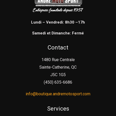
Lundi – Vendredi: 8h30 –17h
Samedi et Dimanche: Fermé
Contact
1480 Rue Centrale
Sainte-Catherine, QC
J5C 1G5
(450) 635-6686
info@boutique.andremotosport.com
Services