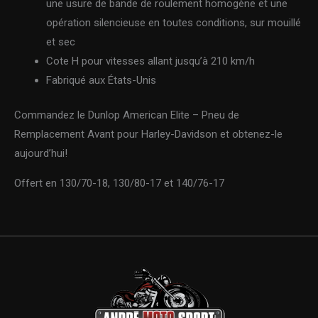
une usure de bande de roulement homogène et une
opération silencieuse en toutes conditions, sur mouillé
et sec
Cote H pour vitesses allant jusqu’à 210 km/h
Fabriqué aux États-Unis
Commandez le Dunlop American Elite – Pneu de
Remplacement Avant pour Harley-Davidson et obtenez-le
aujourd’hui!
Offert en 130/70-18, 130/80-17 et 140/76-17