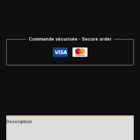
Commande sécurisée - Secure order
Description
Informations complémentaires