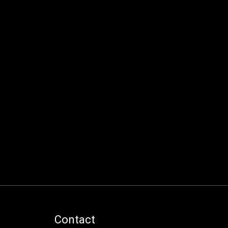
Contact