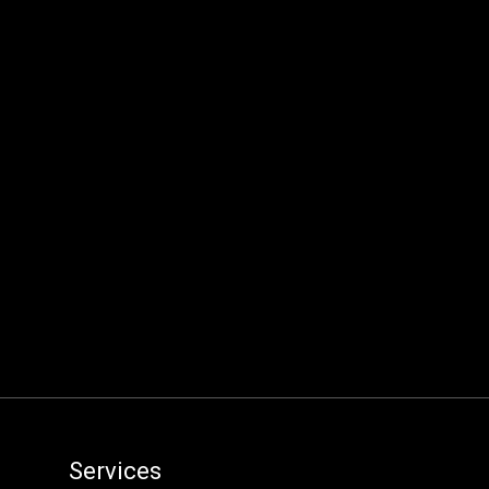
Services