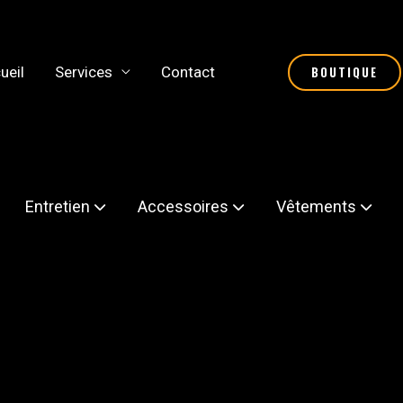
ueil
Services
Contact
BOUTIQUE
Entretien
Accessoires
Vêtements