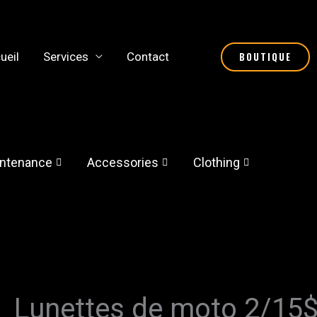
ueil
Services
Contact
BOUTIQUE
ntenance
Accessories
Clothing
Lunettes de moto 2/15
Lunettes