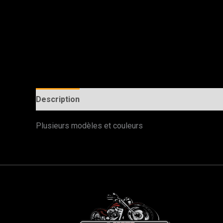
Description
Plusieurs modèles et couleurs