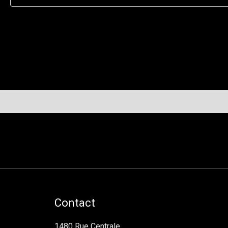
Contact
1480 Rue Centrale