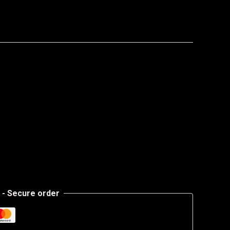
- Secure order